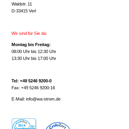
Waldstr. 11
D-33415 Verl
Wir sind für Sie da:
Montag bis Freitag:
08:00 Uhr bis 12:30 Uhr
13:30 Uhr bis 17:00 Uhr
Tel: +49 5246 9200-0
Fax: +49 5246 9200-16
E-Mail: info@wa-strom.de