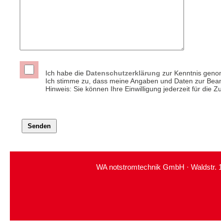
Ich habe die
Datenschutzerklärung
zur Kenntnis gen
Ich stimme zu, dass meine Angaben und Daten zur Bean
Hinweis: Sie können Ihre Einwilligung jederzeit für die 
WA notstromtechnik GmbH · Waldstr. 11