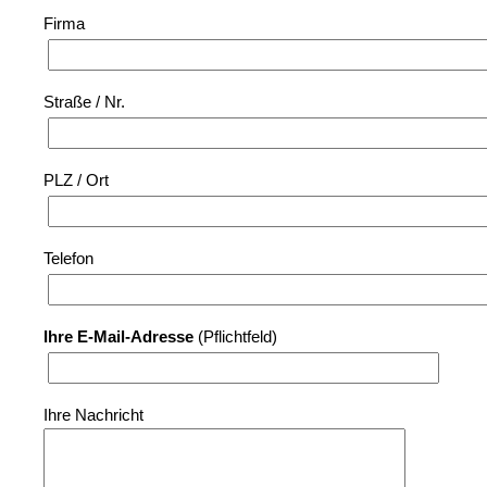
Firma
Straße / Nr.
PLZ / Ort
Telefon
Ihre E-Mail-Adresse
(Pflichtfeld)
Ihre Nachricht