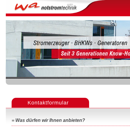
Menu
Kontaktformular
Was dürfen wir Ihnen anbieten?