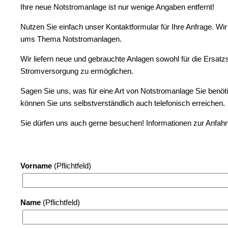
Ihre neue Notstromanlage ist nur wenige Angaben entfernt!
Nutzen Sie einfach unser Kontaktformular für Ihre Anfrage. W
ums Thema Notstromanlagen.
Wir liefern neue und gebrauchte Anlagen sowohl für die Ersat
Stromversorgung zu ermöglichen.
Sagen Sie uns, was für eine Art von Notstromanlage Sie benöt
können Sie uns selbstverständlich auch telefonisch erreichen.
Sie dürfen uns auch gerne besuchen! Informationen zur Anfahr
Vorname
(Pflichtfeld)
Name
(Pflichtfeld)