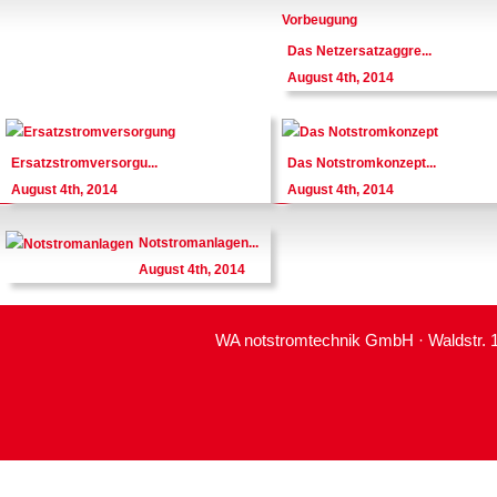
Das Netzersatzaggre...
August 4th, 2014
Ersatzstromversorgu...
Das Notstromkonzept...
August 4th, 2014
August 4th, 2014
Notstromanlagen...
August 4th, 2014
WA notstromtechnik GmbH · Waldstr. 11