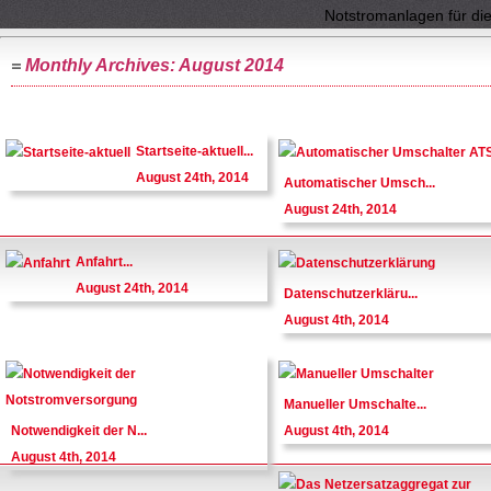
Notstromanlagen für di
Monthly Archives:
August 2014
Startseite-aktuell...
August 24th, 2014
Automatischer Umsch...
August 24th, 2014
Anfahrt...
August 24th, 2014
Datenschutzerkläru...
August 4th, 2014
Manueller Umschalte...
Notwendigkeit der N...
August 4th, 2014
August 4th, 2014